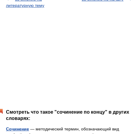
литературную тему
Смотреть что такое "сочинение по концу" в других
словарях:
Сочинение
— методический термин, обозначающий вид