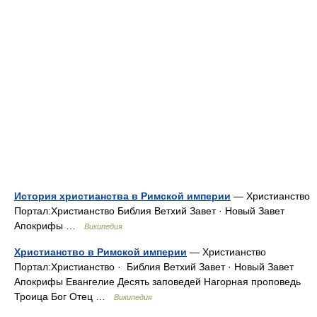
История христианства в Римской империи
— Христианство
Портал:Христианство Библия Ветхий Завет · Новый Завет
Апокрифы …
Википедия
Христианство в Римской империи
— Христианство
Портал:Христианство · ‎ Библия Ветхий Завет · Новый Завет
Апокрифы Евангелие Десять заповедей Нагорная проповедь
Троица Бог Отец …
Википедия